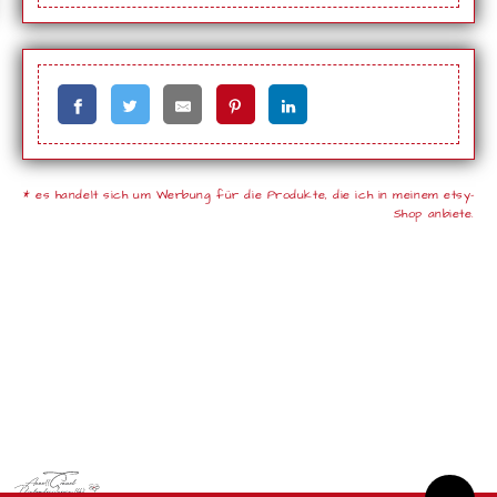
* es handelt sich um Werbung für die Produkte, die ich in meinem etsy-
Shop anbiete.