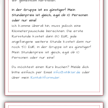
wir gemeinsam herstellen.
In der Gruppe ist es günstiger! Mein
Stundenpreis ist gleich, egal ob 10 Personen
oder nur eine!
Ich komme überall hin, muss jedoch eine
Kilometerpauschale berechnen. Die erste
Kursstunde kostet dann 80 EUR, jede
angefangene weitere Stunde kostet dann nur
noch 50 EUR. In der Gruppe ist es günstiger!
Mein Stundenpreis ist gleich, egal ob 10
Personen oder nur eine!
Du möchtest einen Kurs buchen? Melde dich
bitte einfach per Email
info
@
stilklar.de
oder
über mein
Kontaktformular
.