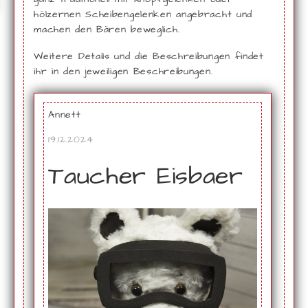
hölzernen Scheibengelenken angebracht und
machen den Bären beweglich.
Weitere Details und die Beschreibungen findet
ihr in den jeweiligen Beschreibungen.
Annett
19.12.2024
Taucher Eisbaer