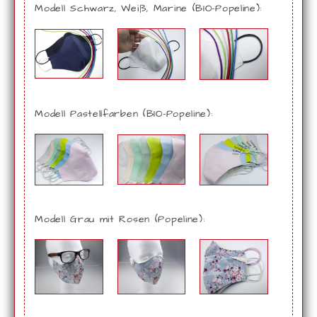
Modell Schwarz, Weiß, Marine (BIO-Popeline):
Modell Pastellfarben (BIO-Popeline):
Modell Grau mit Rosen (Popeline):