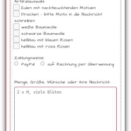
Artikelauswahl:
Eulen mit nachtleuchtenden Motiven
Drachen - bitte Motiv in die Nachricht
schreiben
weiße Baumwolle
schwarze Baumwolle
hellblau mit blauen Rosen
hellblau mit rosa Rosen
Zahlungsweise:
PayPal
auf Rechnung per Überweisung
Menge, Größe, Wünsche oder Ihre Nachricht: