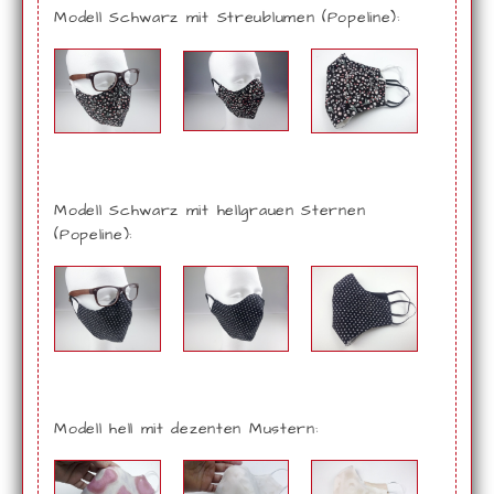
Modell Schwarz mit Streublumen (Popeline):
Modell Schwarz mit hellgrauen Sternen
(Popeline):
Modell hell mit dezenten Mustern: