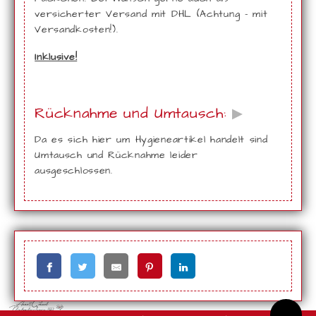
versicherter Versand mit DHL (Achtung - mit
Versandkosten!).
Inklusive!
Rücknahme und Umtausch:
▶
Da es sich hier um Hygieneartikel handelt sind
Umtausch und Rücknahme leider
ausgeschlossen.